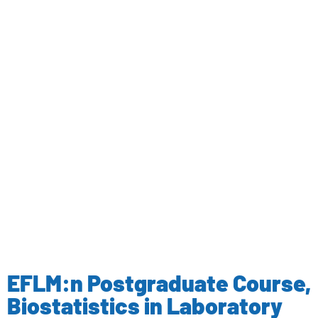
EFLM:n Postgraduate Course,
Biostatistics in Laboratory